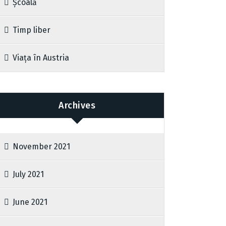
Școală
Timp liber
Viața în Austria
Archives
November 2021
July 2021
June 2021