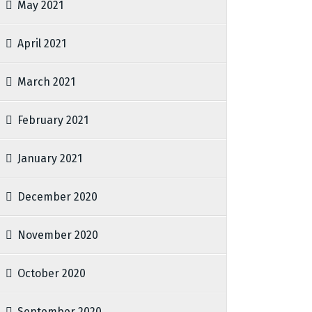
May 2021
April 2021
March 2021
February 2021
January 2021
December 2020
November 2020
October 2020
September 2020