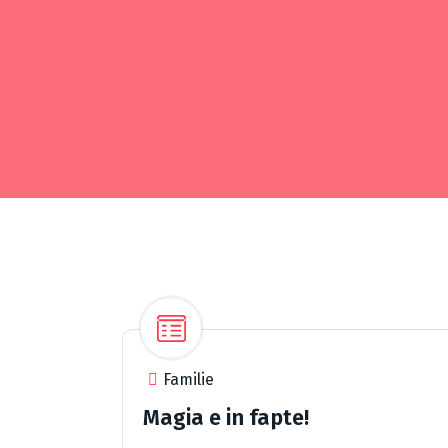
Familie
Magia e in fapte!