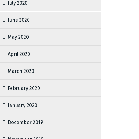
July 2020
June 2020
May 2020
April 2020
March 2020
February 2020
January 2020
December 2019