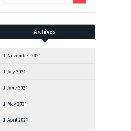
Archives
November 2021
July 2021
June 2021
May 2021
April 2021