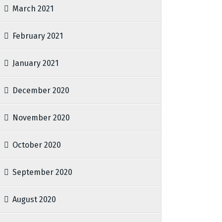
March 2021
February 2021
January 2021
December 2020
November 2020
October 2020
September 2020
August 2020