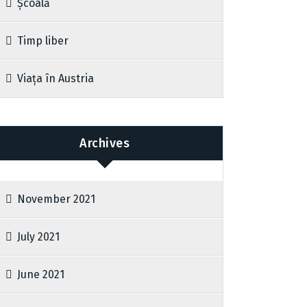
Școală
Timp liber
Viața în Austria
Archives
November 2021
July 2021
June 2021