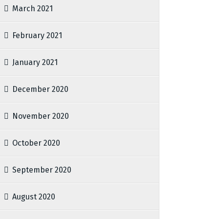
March 2021
February 2021
January 2021
December 2020
November 2020
October 2020
September 2020
August 2020