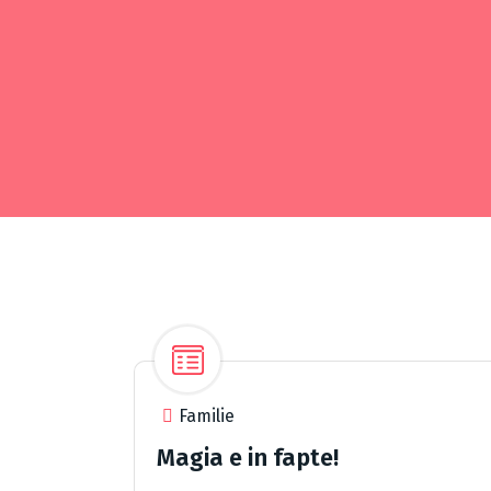
Familie
Magia e in fapte!