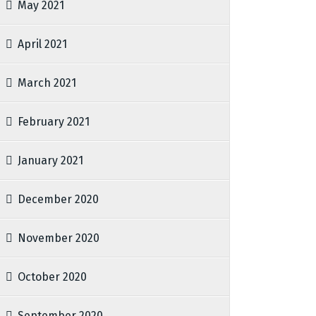
May 2021
April 2021
March 2021
February 2021
January 2021
December 2020
November 2020
October 2020
September 2020