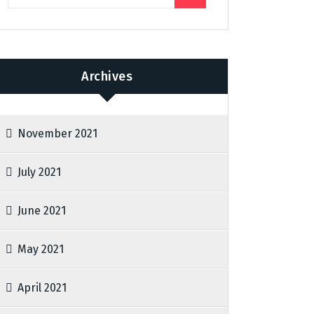
Archives
November 2021
July 2021
June 2021
May 2021
April 2021