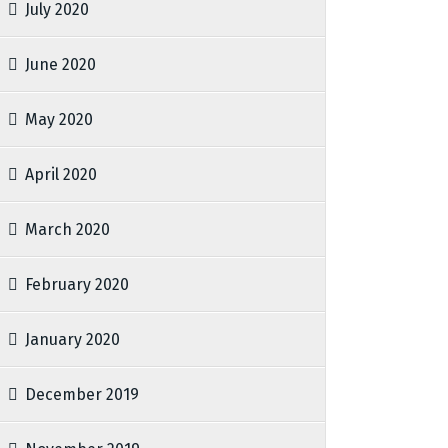
July 2020
June 2020
May 2020
April 2020
March 2020
February 2020
January 2020
December 2019